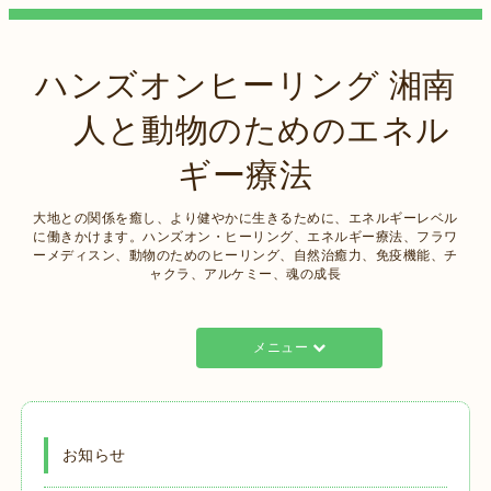
ハンズオンヒーリング 湘南
人と動物のためのエネル
ギー療法
大地との関係を癒し、より健やかに生きるために、エネルギーレベル
に働きかけます。ハンズオン・ヒーリング、エネルギー療法、フラワ
ーメディスン、動物のためのヒーリング、自然治癒力、免疫機能、チ
ャクラ、アルケミー、魂の成長
メニュー
お知らせ