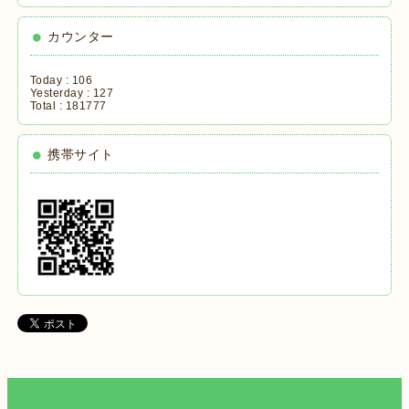
カウンター
Today :
106
Yesterday :
127
Total :
181777
携帯サイト