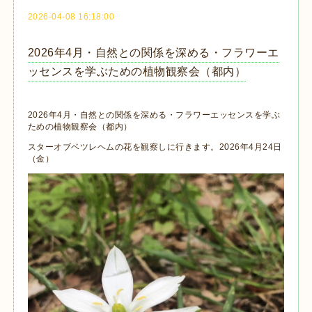
2026-04-08 16:18:00
2026年4月・自然との関係を深める・フラワーエ
ッセンスを学ぶための植物観察会（都内）
2026年4月・自然との関係を深める・フラワーエッセンスを学ぶ
ための植物観察会（都内）
スターオブベツレヘムの花を観察しに行きます。2026年4月24日
（金）