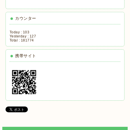
カウンター
Today :
103
Yesterday :
127
Total :
181774
携帯サイト