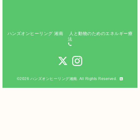
ハンズオンヒーリング 湘南 人と動物のためのエネルギー療
法
©2026
ハンズオンヒーリング湘南
. All Rights Reserved.