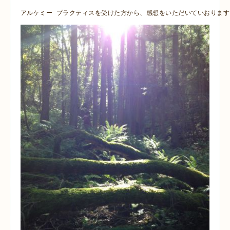
アルケミー プラクティスを受けた方から、感想をいただいていおります