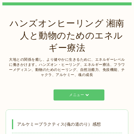
ハンズオンヒーリング 湘南
人と動物のためのエネル
ギー療法
大地との関係を癒し、より健やかに生きるために、エネルギーレベル
に働きかけます。ハンズオン・ヒーリング、エネルギー療法、フラワ
ーメディスン、動物のためのヒーリング、自然治癒力、免疫機能、チ
ャクラ、アルケミー、魂の成長
メニュー
アルケミープラクティス(魂の道のり）感想