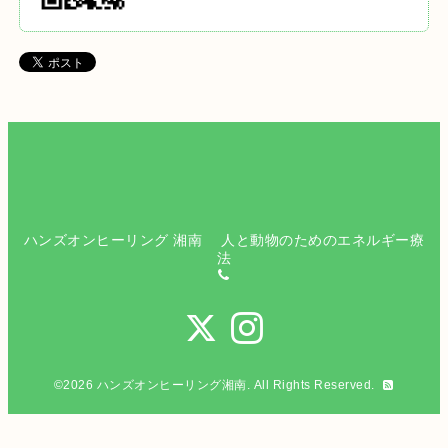
ハンズオンヒーリング 湘南 人と動物のためのエネルギー療
法
©2026
ハンズオンヒーリング湘南
. All Rights Reserved.