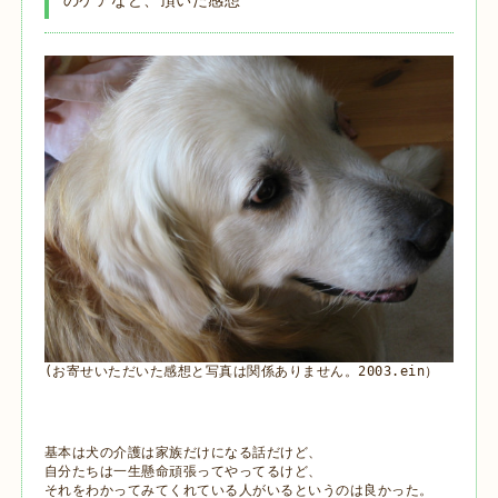
(お寄せいただいた感想と写真は関係ありません。2003.ein）
基本は犬の介護は家族だけになる話だけど、

自分たちは一生懸命頑張ってやってるけど、

それをわかってみてくれている人がいるというのは良かった。
