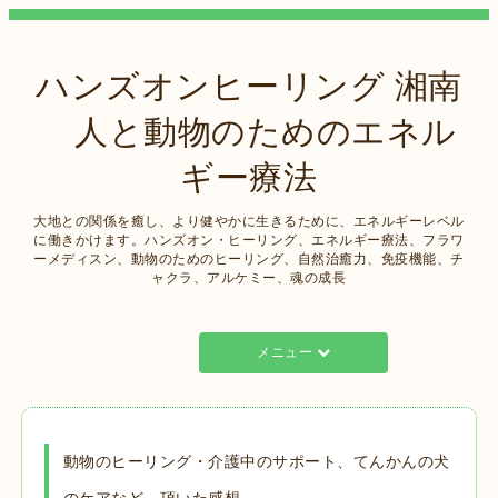
ハンズオンヒーリング 湘南
人と動物のためのエネル
ギー療法
大地との関係を癒し、より健やかに生きるために、エネルギーレベル
に働きかけます。ハンズオン・ヒーリング、エネルギー療法、フラワ
ーメディスン、動物のためのヒーリング、自然治癒力、免疫機能、チ
ャクラ、アルケミー、魂の成長
メニュー
動物のヒーリング・介護中のサポート、てんかんの犬
のケアなど、頂いた感想