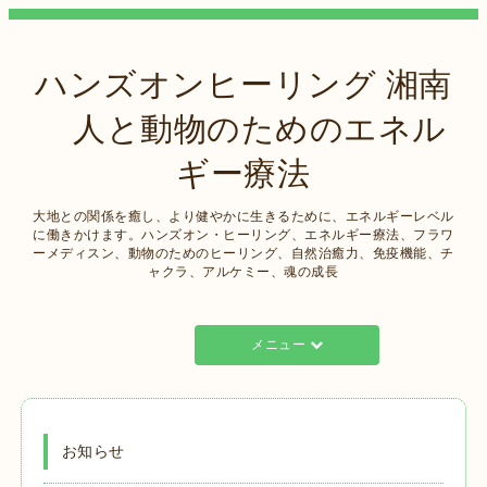
ハンズオンヒーリング 湘南
人と動物のためのエネル
ギー療法
大地との関係を癒し、より健やかに生きるために、エネルギーレベル
に働きかけます。ハンズオン・ヒーリング、エネルギー療法、フラワ
ーメディスン、動物のためのヒーリング、自然治癒力、免疫機能、チ
ャクラ、アルケミー、魂の成長
メニュー
お知らせ