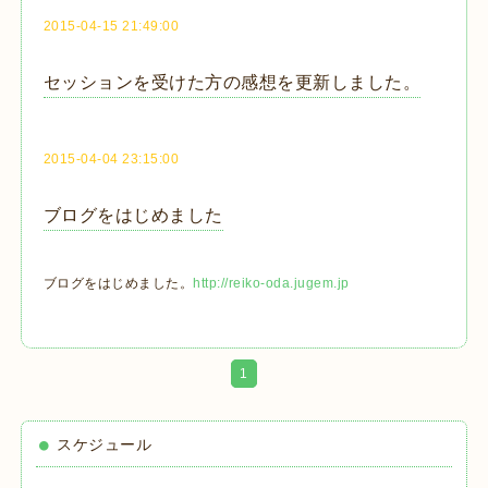
2015-04-15 21:49:00
セッションを受けた方の感想を更新しました。
2015-04-04 23:15:00
ブログをはじめました
ブログをはじめました。
http://reiko-oda.jugem.jp
1
スケジュール