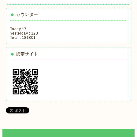
カウンター
Today :
7
Yesterday :
123
Total :
181801
携帯サイト