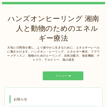
ハンズオンヒーリング 湘南
人と動物のためのエネル
ギー療法
大地との関係を癒し、より健やかに生きるために、エネルギーレベル
に働きかけます。ハンズオン・ヒーリング、エネルギー療法、フラワ
ーメディスン、動物のためのヒーリング、自然治癒力、免疫機能、チ
ャクラ、アルケミー、魂の成長
メニュー
お知らせ