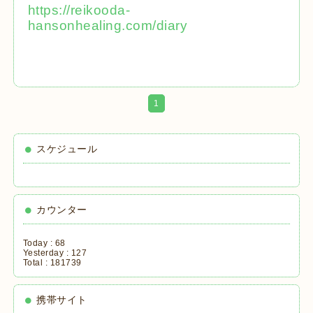
https://reikooda-
hansonhealing.com/diary
1
スケジュール
カウンター
Today :
68
Yesterday :
127
Total :
181739
携帯サイト