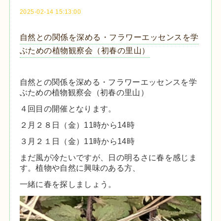
2025-02-14 15:13:00
自然との関係を深める・フラワーエッセンスを学
ぶための植物観察会（初春の里山）
自然との関係を深める・フラワーエッセンスを学
ぶための植物観察会（初春の里山）
４回目の開催となります。
２月２８日（金）11時から14時
３月２１日（金）11時から14時
まだ風が冷たいですが、日の明るさに春を感じま
す。植物や自然に興味のある方、
一緒に春を探しましょう。