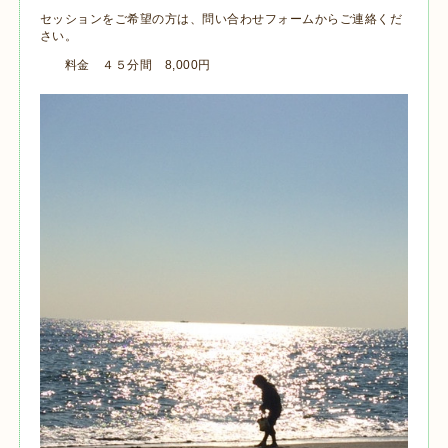
セッションをご希望の方は、問い合わせフォームからご連絡くだ
さい。
料金 ４５分間 8,000円