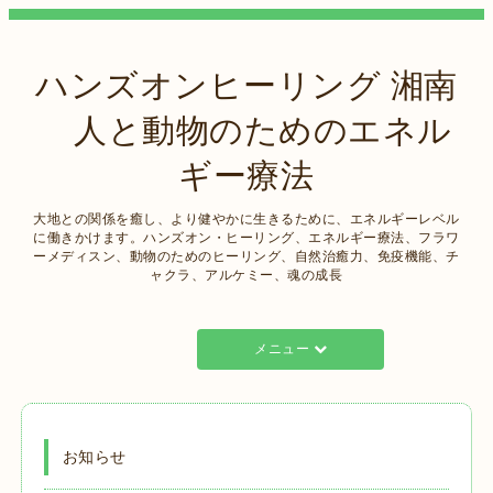
ハンズオンヒーリング 湘南
人と動物のためのエネル
ギー療法
大地との関係を癒し、より健やかに生きるために、エネルギーレベル
に働きかけます。ハンズオン・ヒーリング、エネルギー療法、フラワ
ーメディスン、動物のためのヒーリング、自然治癒力、免疫機能、チ
ャクラ、アルケミー、魂の成長
メニュー
お知らせ