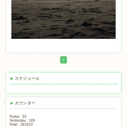
1
スケジュール
カウンター
Today :
23
Yesterday :
105
Total :
181922