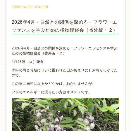
2026-04-08 16:49:00
2026年4月・自然との関係を深める・フラワーエ
ッセンスを学ぶための植物観察会（番外編・２）
2026年4月・自然との関係を深める・フラワーエッセンスを学ぶ
ための植物観察会（番外編・２）
4月28日（火）鎌倉
昨年の同じ時期にフジに覆われた山があまりにも素晴らしかった
ので。
この日に満開になるかどうかは、わかりませんが、
フジのエネルギーに浸りたい方はオススメです。