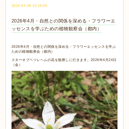
2026-04-08 16:18:00
2026年4月・自然との関係を深める・フラワーエ
ッセンスを学ぶための植物観察会（都内）
2026年4月・自然との関係を深める・フラワーエッセンスを学ぶ
ための植物観察会（都内）
スターオブベツレヘムの花を観察しに行きます。2026年4月24日
（金）