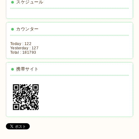
スケジュール
カウンター
Today :
122
Yesterday :
127
Total :
181793
携帯サイト