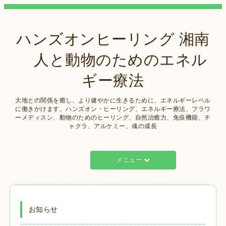
ハンズオンヒーリング 湘南
人と動物のためのエネル
ギー療法
大地との関係を癒し、より健やかに生きるために、エネルギーレベル
に働きかけます。ハンズオン・ヒーリング、エネルギー療法、フラワ
ーメディスン、動物のためのヒーリング、自然治癒力、免疫機能、チ
ャクラ、アルケミー、魂の成長
メニュー
お知らせ