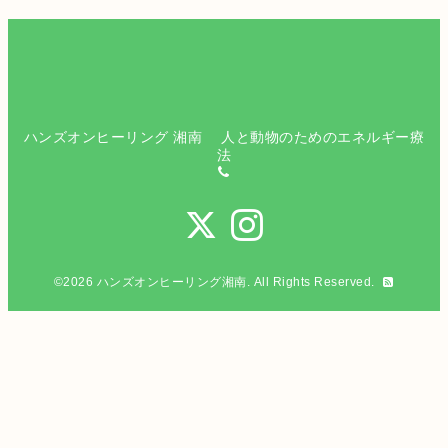
ハンズオンヒーリング 湘南 人と動物のためのエネルギー療
法
©2026
ハンズオンヒーリング湘南
. All Rights Reserved.