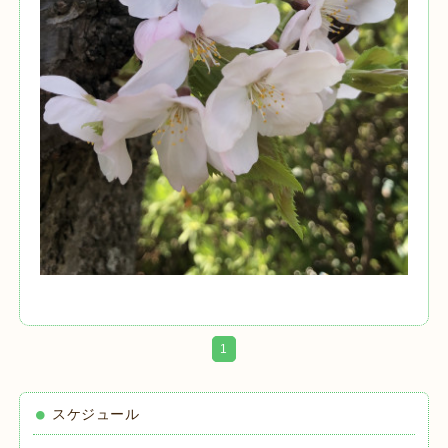
1
スケジュール