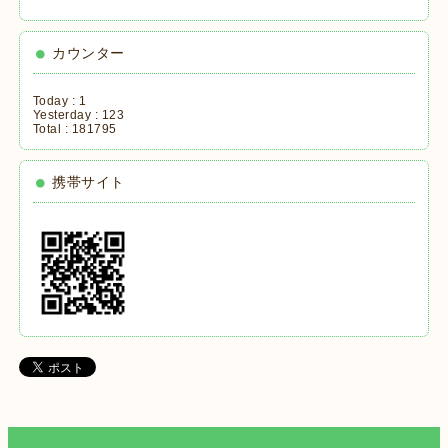
カウンター
Today :
1
Yesterday :
123
Total :
181795
携帯サイト