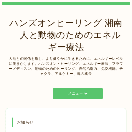
ハンズオンヒーリング 湘南
人と動物のためのエネル
ギー療法
大地との関係を癒し、より健やかに生きるために、エネルギーレベル
に働きかけます。ハンズオン・ヒーリング、エネルギー療法、フラワ
ーメディスン、動物のためのヒーリング、自然治癒力、免疫機能、チ
ャクラ、アルケミー、魂の成長
メニュー
お知らせ