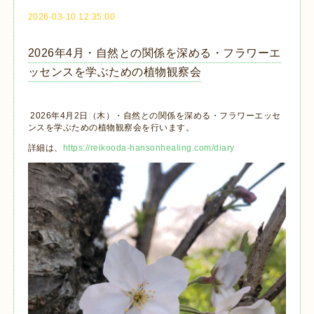
2026-03-10 12:35:00
2026年4月・自然との関係を深める・フラワーエ
ッセンスを学ぶための植物観察会
2026年4月2日（木）・自然との関係を深める・フラワーエッセ
ンスを学ぶための植物観察会を行います。
詳細は、
https://reikooda-hansonhealing.com/diary