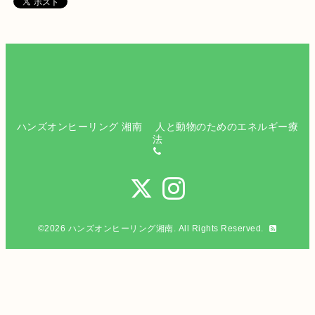
ハンズオンヒーリング 湘南 人と動物のためのエネルギー療
法
©2026
ハンズオンヒーリング湘南
. All Rights Reserved.