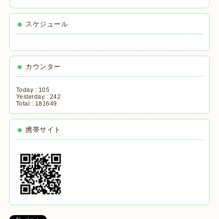
スケジュール
カウンター
Today :
105
Yesterday :
242
Total :
181649
携帯サイト