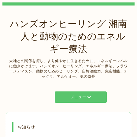
ハンズオンヒーリング 湘南
人と動物のためのエネル
ギー療法
大地との関係を癒し、より健やかに生きるために、エネルギーレベル
に働きかけます。ハンズオン・ヒーリング、エネルギー療法、フラワ
ーメディスン、動物のためのヒーリング、自然治癒力、免疫機能、チ
ャクラ、アルケミー、魂の成長
メニュー
お知らせ