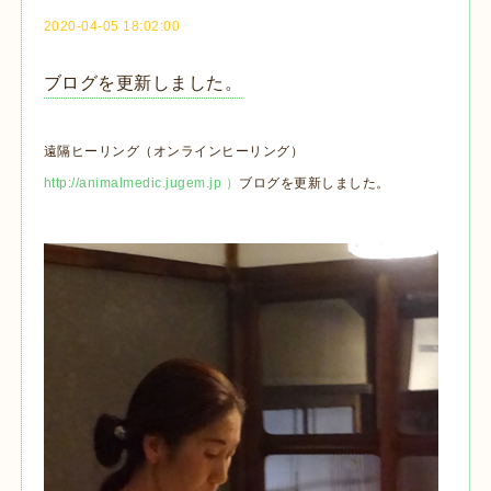
2020-04-05 18:02:00
ブログを更新しました。
遠隔ヒーリング（オンラインヒーリング）
http://animalmedic.jugem.jp ）
ブログを更新しました。