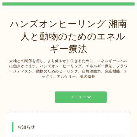
ハンズオンヒーリング 湘南
人と動物のためのエネル
ギー療法
大地との関係を癒し、より健やかに生きるために、エネルギーレベル
に働きかけます。ハンズオン・ヒーリング、エネルギー療法、フラワ
ーメディスン、動物のためのヒーリング、自然治癒力、免疫機能、チ
ャクラ、アルケミー、魂の成長
メニュー
お知らせ