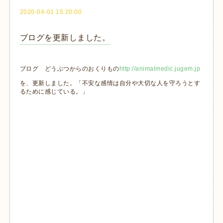
2020-04-01 15:20:00
ブログを更新しました。
ブログ どうぶつからのおくりもの
http://animalmedic.jugem.jp
を、更新しました。「不安な感情は自分や大切な人を守ろうとす
るために感じている。」