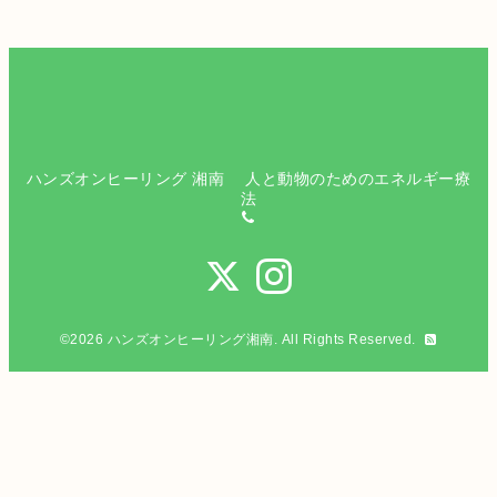
ハンズオンヒーリング 湘南 人と動物のためのエネルギー療
法
©2026
ハンズオンヒーリング湘南
. All Rights Reserved.