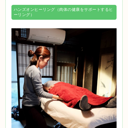
ハンズオンヒーリング（肉体の健康をサポートするヒ
ーリング）