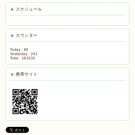
スケジュール
カウンター
Today :
89
Yesterday :
242
Total :
181633
携帯サイト