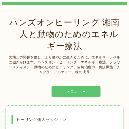
ハンズオンヒーリング 湘南
人と動物のためのエネル
ギー療法
大地との関係を癒し、より健やかに生きるために、エネルギーレベル
に働きかけます。ハンズオン・ヒーリング、エネルギー療法、フラワ
ーメディスン、動物のためのヒーリング、自然治癒力、免疫機能、チ
ャクラ、アルケミー、魂の成長
メニュー
ヒーリング個人セッション