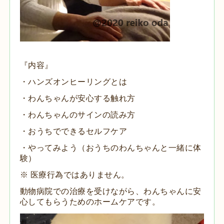
『内容』
・
ハンズオンヒーリングとは
・わんちゃんが安心する触れ方
・わんちゃんのサインの読み方
・おうちでできるセルフケア
・やってみよう（おうちのわんちゃんと一緒に体
験）
※ 医療行為ではありません。
動物病院での治療を受けながら、わんちゃんに安
心してもらうためのホームケアです。