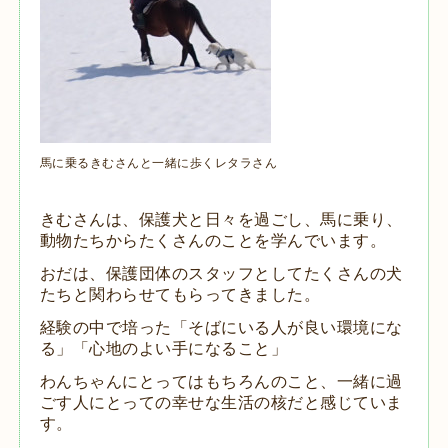
馬に乗るきむさんと一緒に歩くレタラさん
きむさんは、保護犬と日々を過ごし、馬に乗り、
動物たちからたくさんのことを学んでいます。
おだは、保護団体のスタッフとしてたくさんの犬
たちと関わらせてもらってきました。
経験の中で培った「そばにいる人が良い環境にな
る」「心地のよい手になること」
わんちゃんにとってはもちろんのこと、一緒に過
ごす人にとっての幸せな生活の核だと感じていま
す。