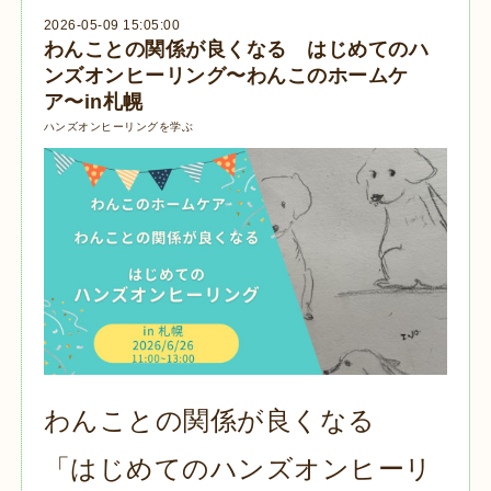
2026-05-09 15:05:00
わんことの関係が良くなる はじめてのハ
ンズオンヒーリング〜わんこのホームケ
ア〜in札幌
ハンズオンヒーリングを学ぶ
わんことの関係が良くなる
「はじめてのハンズオンヒーリ