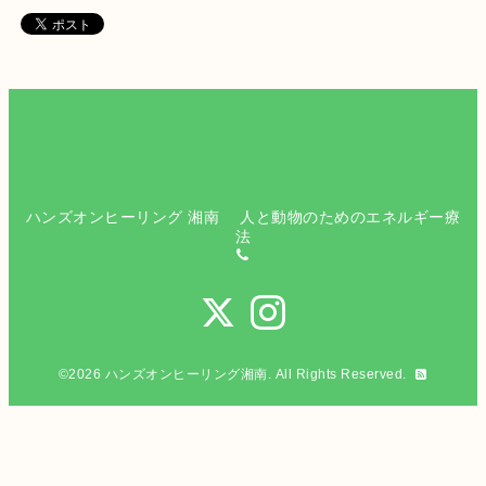
ハンズオンヒーリング 湘南 人と動物のためのエネルギー療
法
©2026
ハンズオンヒーリング湘南
. All Rights Reserved.