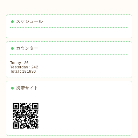
スケジュール
カウンター
Today :
86
Yesterday :
242
Total :
181630
携帯サイト