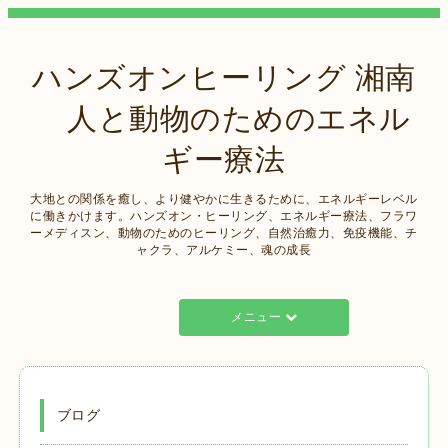
ハンズオンヒーリング 湘南
人と動物のためのエネル
ギー療法
大地との関係を癒し、より健やかに生きるために、エネルギーレベル
に働きかけます。ハンズオン・ヒーリング、エネルギー療法、フラワ
ーメディスン、動物のためのヒーリング、自然治癒力、免疫機能、チ
ャクラ、アルケミー、魂の成長
メニュー
ブログ