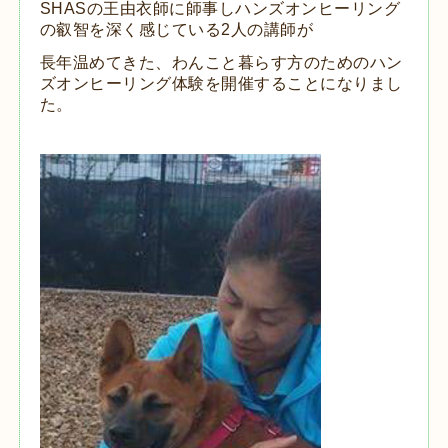
SHASの王由衣師に師事しハンズオンヒーリング
の叡智を深く感じている2人の講師が
長年温めてきた、わんこと暮らす方のためのハン
ズオンヒーリング体験を開催することになりまし
た。