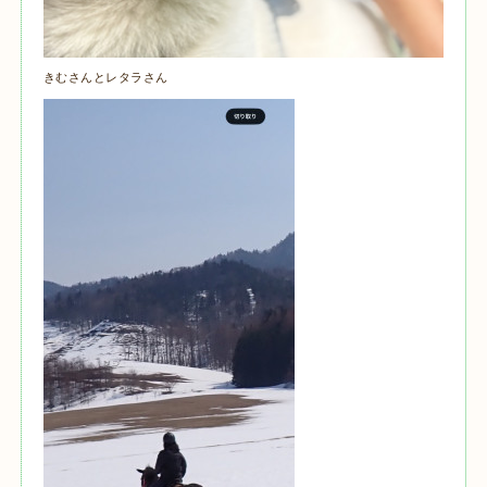
きむさんとレタラさん