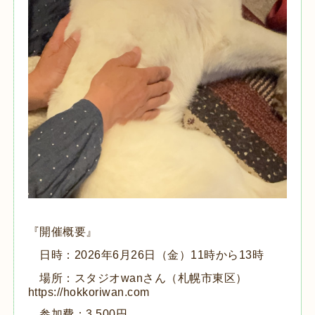
『開催概要』
日時：2026年6月26日（金）11時から13時
場所：スタジオwanさん（札幌市東区）
https://hokkoriwan.com
参加費：3,500円