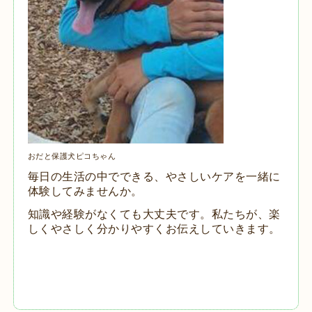
おだと保護犬ピコちゃん
毎日の生活の中でできる、やさしいケアを一緒に
体験してみませんか。
知識や経験がなくても大丈夫です。私たちが、楽
しくやさしく分かりやすくお伝えしていきます。