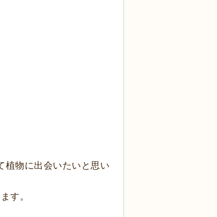
て植物に出会いたいと思い
きます。