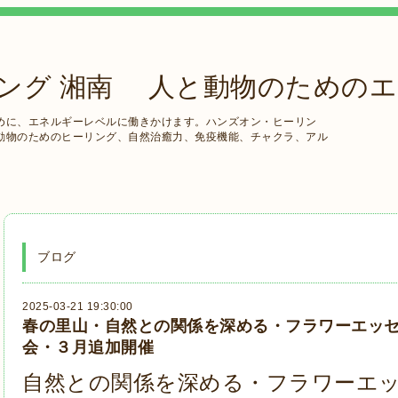
ング 湘南 人と動物のための
めに、エネルギーレベルに働きかけます。ハンズオン・ヒーリン
動物のためのヒーリング、自然治癒力、免疫機能、チャクラ、アル
ブログ
2025-03-21 19:30:00
春の里山・自然との関係を深める・フラワーエッ
会・３月追加開催
自然との関係を深める・フラワーエ