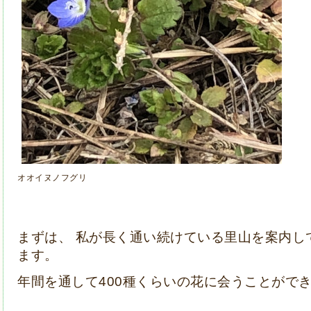
オオイヌノフグリ
まずは、 私が長く通い続けている里山を案内し
ます。
年間を通して400種くらいの花に会うことがで