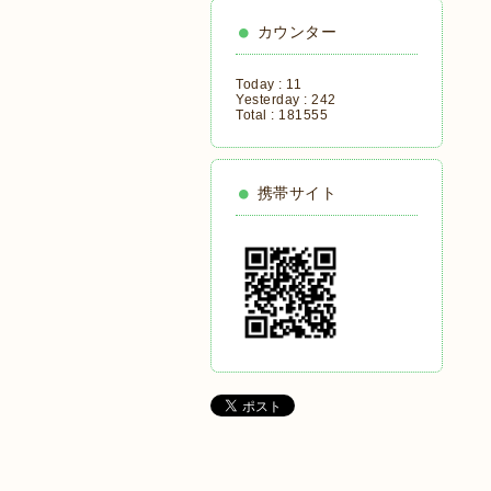
カウンター
Today :
11
Yesterday :
242
Total :
181555
携帯サイト