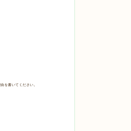
理由を書いてください。