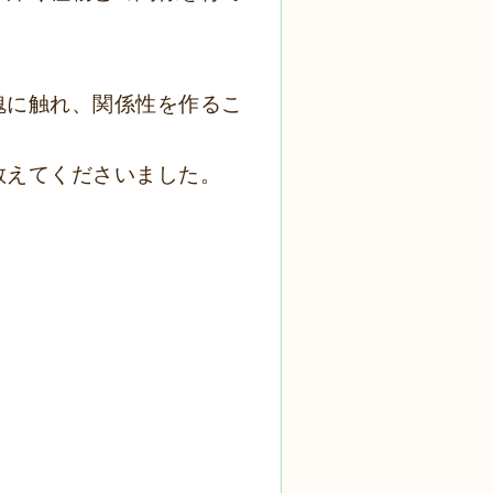
魂に触れ、関係性を作るこ
教えてくださいました。