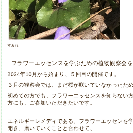
すみれ
フラワーエッセンスを学ぶための植物観察会を
2024年10月から始まり、５回目の開催です。
３月の観察会では、まだ桜が咲いていなかったた
初めての方でも、フラワーエッセンスを知らない
方にも、ご参加いただきたいです。
エネルギーレメディである、フラワーエッセンを
開き、磨いていくことと合わせて、