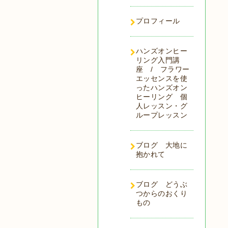
プロフィール
ハンズオンヒー
リング入門講
座 / フラワー
エッセンスを使
ったハンズオン
ヒーリング 個
人レッスン・グ
ループレッスン
ブログ 大地に
抱かれて
ブログ どうぶ
つからのおくり
もの