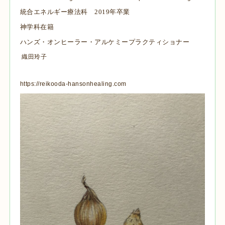
統合エネルギー療法科 2019年卒業
神学科在籍
ハンズ・オンヒーラー・アルケミープラクティショナー
織田玲子
https://reikooda-hansonhealing.com