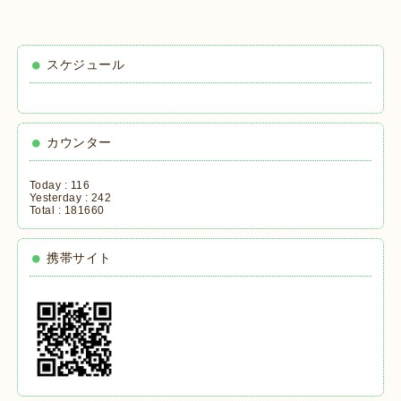
スケジュール
カウンター
Today :
116
Yesterday :
242
Total :
181660
携帯サイト