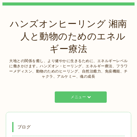
ハンズオンヒーリング 湘南
人と動物のためのエネル
ギー療法
大地との関係を癒し、より健やかに生きるために、エネルギーレベル
に働きかけます。ハンズオン・ヒーリング、エネルギー療法、フラワ
ーメディスン、動物のためのヒーリング、自然治癒力、免疫機能、チ
ャクラ、アルケミー、魂の成長
メニュー
ブログ