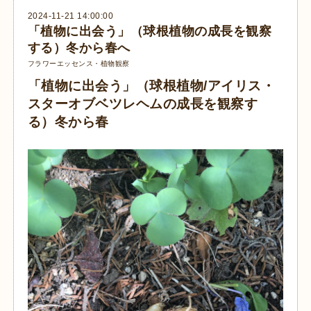
2024-11-21 14:00:00
「植物に出会う」（球根植物の成長を観察
する）冬から春へ
フラワーエッセンス・植物観察
「植物に出会う」（球根植物/
アイリス・
スターオブベツレヘムの成長を観察す
る）冬から春