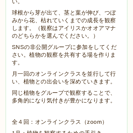
い。
球根から芽が出て、茎と葉が伸び、つぼ
みから花、枯れていくまでの成長を観察
します。（観察はアイリスかオオアマナ
のどちらかを選んでください。）
SNSの非公開グループに参加をしてくだ
さい。植物の観察を共有する場を作りま
す。
月一回のオンラインクラスを並行して行
い、植物との出会いを深めていきます。
同じ植物をグループで観察することで、
多角的になり気付きが豊かになります。
全４回：オンラインクラス（zoom）