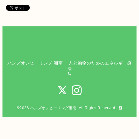
ハンズオンヒーリング 湘南 人と動物のためのエネルギー療
法
©2026
ハンズオンヒーリング湘南
. All Rights Reserved.